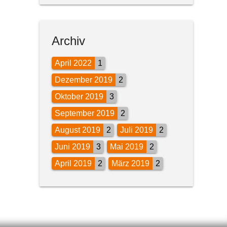
Archiv
April 2022
1
Dezember 2019
2
Oktober 2019
3
September 2019
2
August 2019
2
Juli 2019
2
Juni 2019
3
Mai 2019
2
April 2019
2
März 2019
2