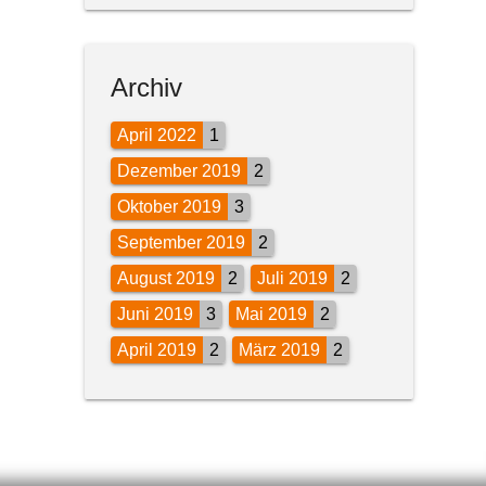
Archiv
April 2022
1
Dezember 2019
2
Oktober 2019
3
September 2019
2
August 2019
2
Juli 2019
2
Juni 2019
3
Mai 2019
2
April 2019
2
März 2019
2