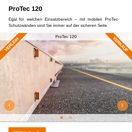
ProTec 120
Egal für welchen Einsatzbereich – mit mobilen ProTec-
Schutzwänden sind Sie immer auf der sicheren Seite.
ProTec 120
VERKAUF
VERLEIH